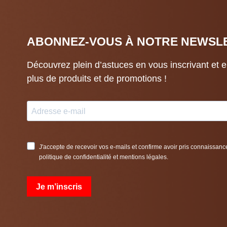
ABONNEZ-VOUS À NOTRE NEWSL
Découvrez plein d’astuces en vous inscrivant et 
plus de produits et de promotions !
J'accepte de recevoir vos e-mails et confirme avoir pris connaissanc
politique de confidentialité et mentions légales.
Je m’inscris